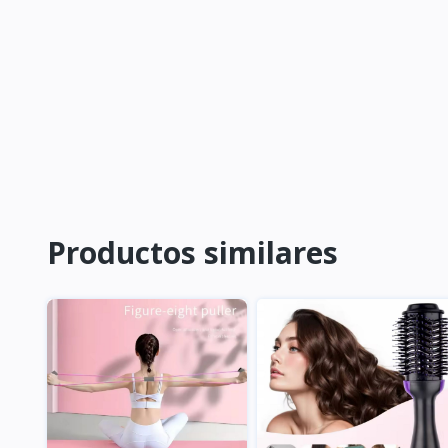
Productos similares