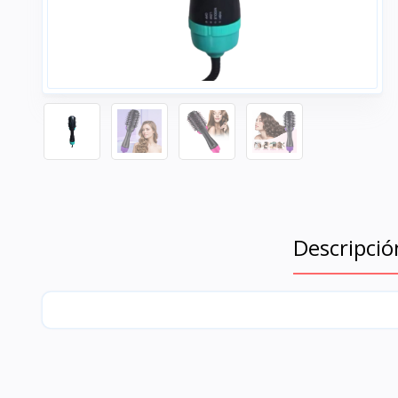
Descripció