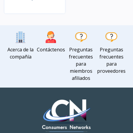
Vista
Acerca de la
Contáctenos
Preguntas
Preguntas
compañía
frecuentes
frecuentes
para
para
miembros
proveedores
afiliados