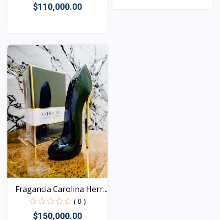
$110,000.00
Vista
Vista
Fragancia Carolina Herr...
( 0 )
$150,000.00