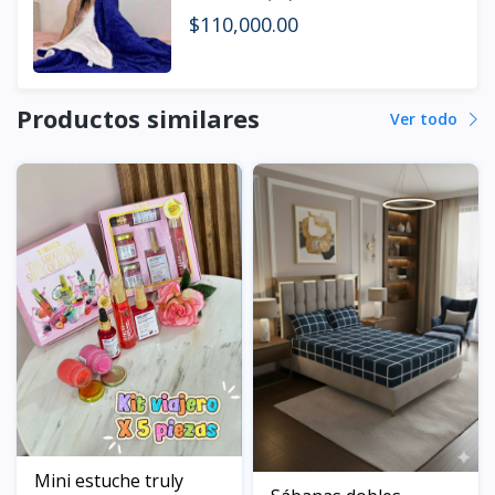
$110,000.00
Productos similares
Ver todo
Mini estuche truly