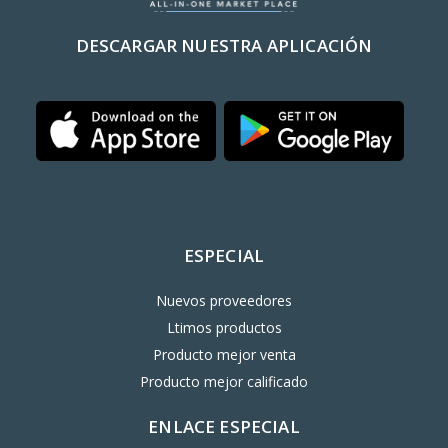
DESCARGAR NUESTRA APLICACIÓN
ESPECIAL
Nuevos proveedores
Ltimos productos
Producto mejor venta
Producto mejor calificado
ENLACE ESPECIAL