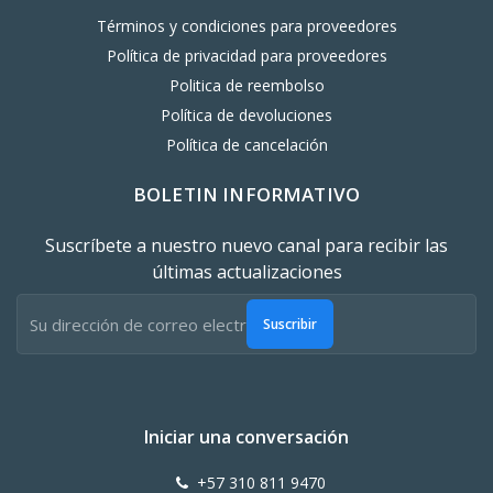
Términos y condiciones para proveedores
Política de privacidad para proveedores
Politica de reembolso
Política de devoluciones
Política de cancelación
BOLETIN INFORMATIVO
Suscríbete a nuestro nuevo canal para recibir las
últimas actualizaciones
Suscribir
Iniciar una conversación
+57 310 811 9470