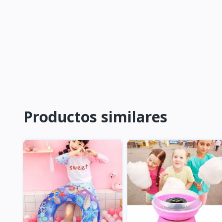
Productos similares