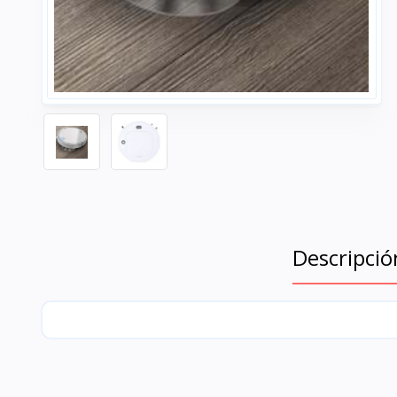
Descripció