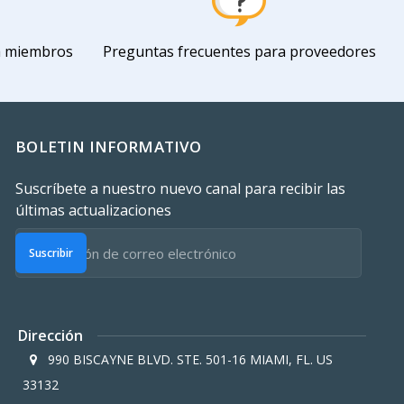
a miembros
Preguntas frecuentes para proveedores
BOLETIN INFORMATIVO
Suscríbete a nuestro nuevo canal para recibir las
últimas actualizaciones
Suscribir
Dirección
990 BISCAYNE BLVD. STE. 501-16 MIAMI, FL. US
33132