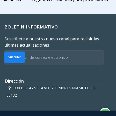
BOLETIN INFORMATIVO
Suscríbete a nuestro nuevo canal para recibir las
últimas actualizaciones
Suscribir
Dirección
990 BISCAYNE BLVD. STE. 501-16 MIAMI, FL. US
33132