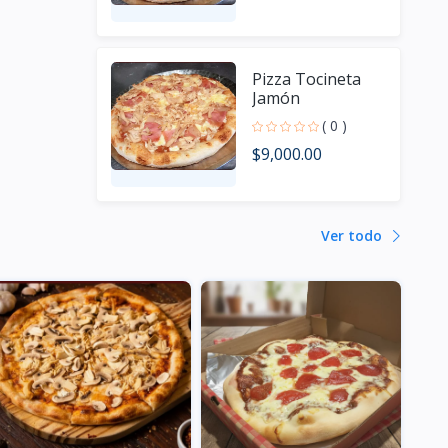
Pizza Tocineta
Jamón
( 0 )
$9,000.00
Ver todo