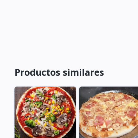
Productos similares