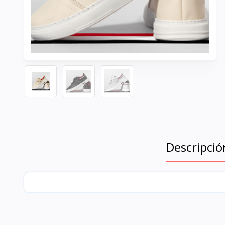
Descripció