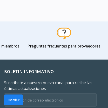
a miembros
Preguntas frecuentes para proveedores
BOLETIN INFORMATIVO
Suscríbete a nuestro nuevo canal para recibir las
últimas actualizaciones
Suscribir