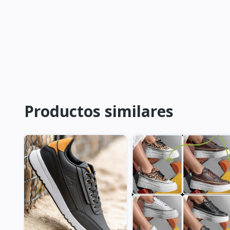
Productos similares