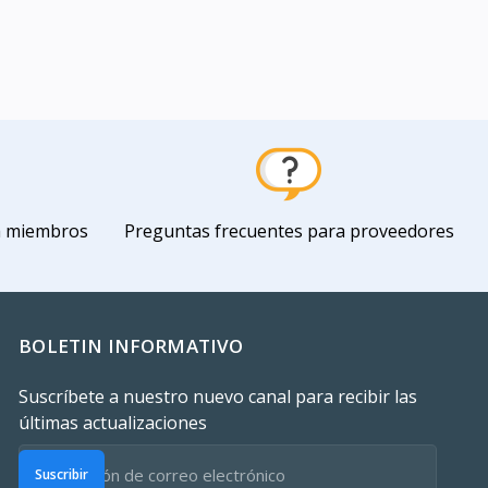
a miembros
Preguntas frecuentes para proveedores
BOLETIN INFORMATIVO
Suscríbete a nuestro nuevo canal para recibir las
últimas actualizaciones
Suscribir