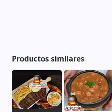
Productos similares