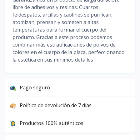
libre de adhesivos y resinas. Cuarzos,
feldespatos, arcillas y caolines se purifican,
atomizan, prensan y someten a altas
temperaturas para formar el cuerpo del
producto. Gracias a este proceso podemos
combinar más estratificaciones de polvos de
colores en el cuerpo de la placa, perfeccionando
la estética en sus mínimos detalles
Pago seguro
Política de devolución de 7 días
Productos 100% auténticos