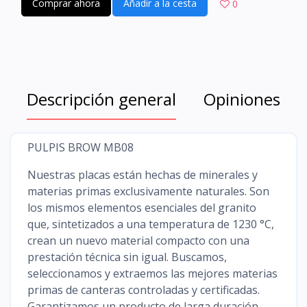
Comprar ahora
Añadir a la cesta
0
Descripción general
Opiniones
PULPIS BROW MB08
Nuestras placas están hechas de minerales y
materias primas exclusivamente naturales. Son
los mismos elementos esenciales del granito
que, sintetizados a una temperatura de 1230 °C,
crean un nuevo material compacto con una
prestación técnica sin igual. Buscamos,
seleccionamos y extraemos las mejores materias
primas de canteras controladas y certificadas.
Garantizamos un producto de larga duración,