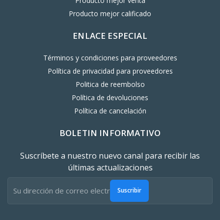
Producto mejor venta
Producto mejor calificado
ENLACE ESPECIAL
Términos y condiciones para proveedores
Política de privacidad para proveedores
Politica de reembolso
Política de devoluciones
Política de cancelación
BOLETIN INFORMATIVO
Suscríbete a nuestro nuevo canal para recibir las
últimas actualizaciones
Suscribir