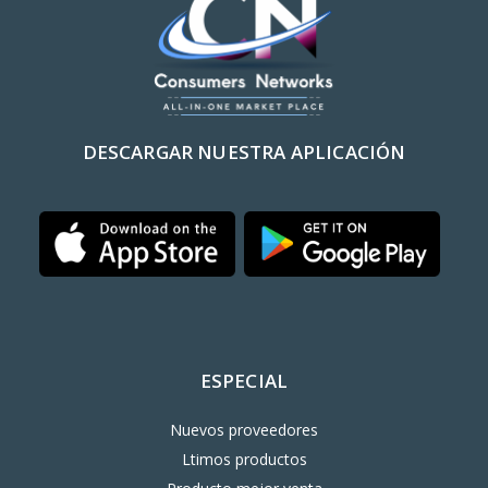
DESCARGAR NUESTRA APLICACIÓN
ESPECIAL
Nuevos proveedores
Ltimos productos