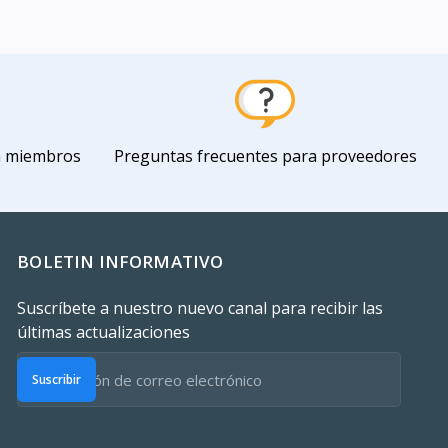
a miembros
Preguntas frecuentes para proveedores
BOLETIN INFORMATIVO
Suscríbete a nuestro nuevo canal para recibir las
últimas actualizaciones
Suscribir