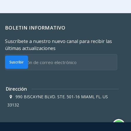
BOLETIN INFORMATIVO
Suscríbete a nuestro nuevo canal para recibir las
últimas actualizaciones
Suscribir
Dirección
990 BISCAYNE BLVD. STE. 501-16 MIAMI, FL. US
33132