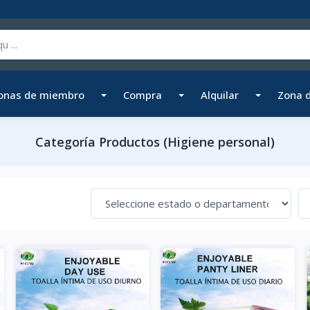
onas de miembro
Compra
Alquilar
Zona 
Categoría Productos (Higiene personal)