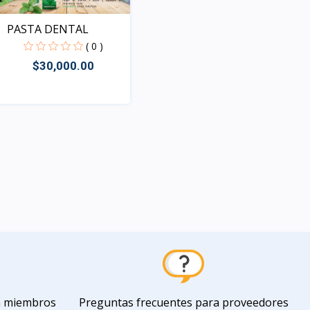
PASTA DENTAL
( 0 )
$30,000.00
Rápido Vista
a miembros
Preguntas frecuentes para proveedores