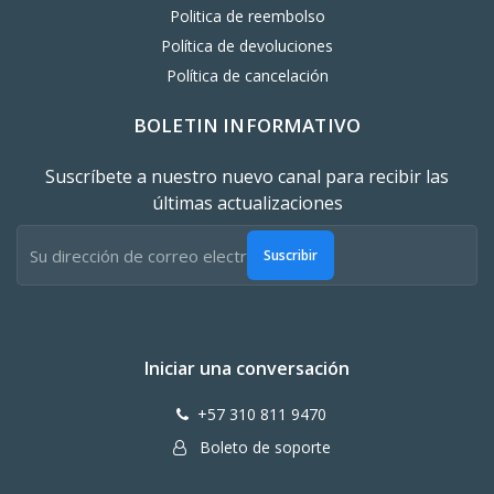
Politica de reembolso
Política de devoluciones
Política de cancelación
BOLETIN INFORMATIVO
Suscríbete a nuestro nuevo canal para recibir las
últimas actualizaciones
Suscribir
Iniciar una conversación
+57 310 811 9470
Boleto de soporte