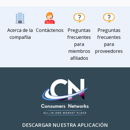
Acerca de la
Contáctenos
Preguntas
Preguntas
compañía
frecuentes
frecuentes
para
para
miembros
proveedores
afiliados
DESCARGAR NUESTRA APLICACIÓN