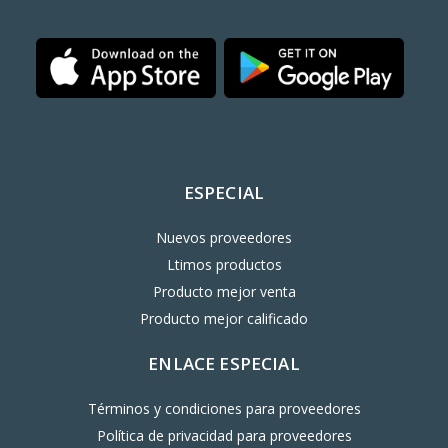
ESPECIAL
Nuevos proveedores
Ltimos productos
Producto mejor venta
Producto mejor calificado
ENLACE ESPECIAL
Términos y condiciones para proveedores
Política de privacidad para proveedores