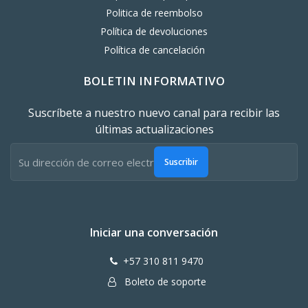
Politica de reembolso
Política de devoluciones
Política de cancelación
BOLETIN INFORMATIVO
Suscríbete a nuestro nuevo canal para recibir las
últimas actualizaciones
Suscribir
Iniciar una conversación
+57 310 811 9470
Boleto de soporte