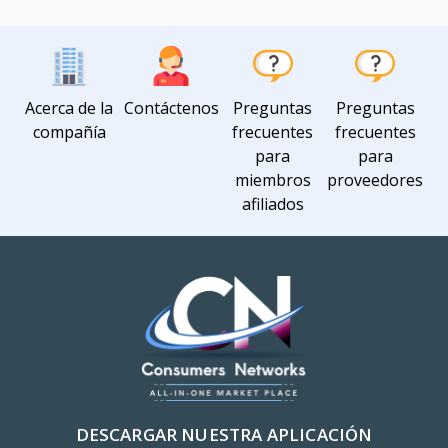
Acerca de la
Contáctenos
Preguntas
Preguntas
compañía
frecuentes
frecuentes
para
para
miembros
proveedores
afiliados
DESCARGAR NUESTRA APLICACIÓN