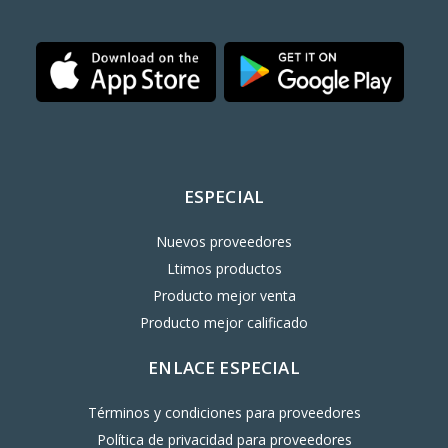
ESPECIAL
Nuevos proveedores
Ltimos productos
Producto mejor venta
Producto mejor calificado
ENLACE ESPECIAL
Términos y condiciones para proveedores
Política de privacidad para proveedores