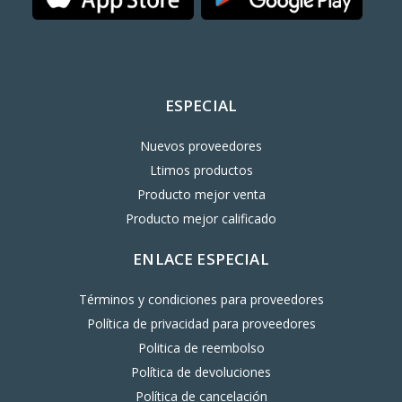
ESPECIAL
Nuevos proveedores
Ltimos productos
Producto mejor venta
Producto mejor calificado
ENLACE ESPECIAL
Términos y condiciones para proveedores
Política de privacidad para proveedores
Politica de reembolso
Política de devoluciones
Política de cancelación