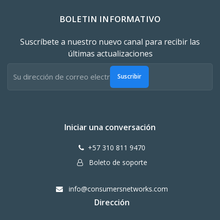
BOLETIN INFORMATIVO
Suscríbete a nuestro nuevo canal para recibir las
últimas actualizaciones
Suscribir
Iniciar una conversación
+57 310 811 9470
Boleto de soporte
info@consumersnetworks.com
Dirección