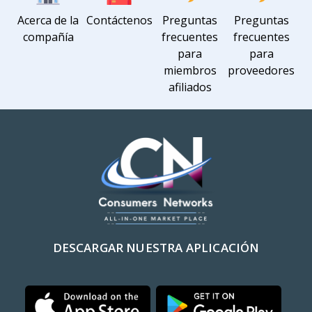
Acerca de la
Contáctenos
Preguntas
Preguntas
compañía
frecuentes
frecuentes
para
para
miembros
proveedores
afiliados
DESCARGAR NUESTRA APLICACIÓN