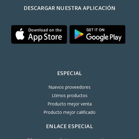
DESCARGAR NUESTRA APLICACIÓN
ESPECIAL
Nuevos proveedores
Ltimos productos
Producto mejor venta
Producto mejor calificado
ENLACE ESPECIAL