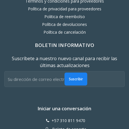
Términos y condiciones para proveedores
Política de privacidad para proveedores
Politica de reembolso
Política de devoluciones
Política de cancelación
BOLETIN INFORMATIVO
Suscríbete a nuestro nuevo canal para recibir las
últimas actualizaciones
Suscribir
Iniciar una conversación
+57 310 811 9470