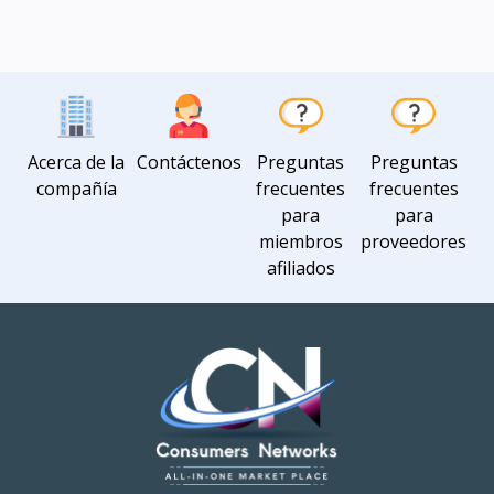
Acerca de la
Contáctenos
Preguntas
Preguntas
compañía
frecuentes
frecuentes
para
para
miembros
proveedores
afiliados