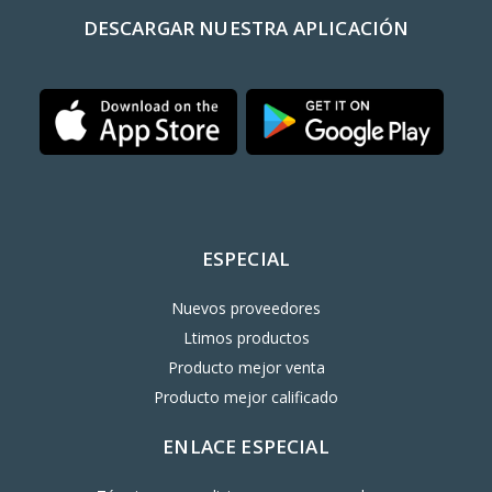
DESCARGAR NUESTRA APLICACIÓN
ESPECIAL
Nuevos proveedores
Ltimos productos
Producto mejor venta
Producto mejor calificado
ENLACE ESPECIAL