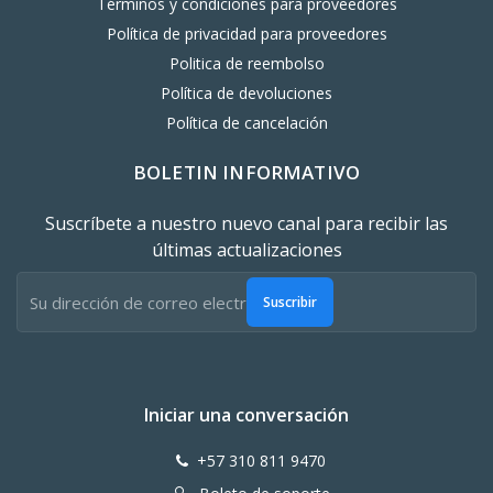
Términos y condiciones para proveedores
Política de privacidad para proveedores
Politica de reembolso
Política de devoluciones
Política de cancelación
BOLETIN INFORMATIVO
Suscríbete a nuestro nuevo canal para recibir las
últimas actualizaciones
Suscribir
Iniciar una conversación
+57 310 811 9470