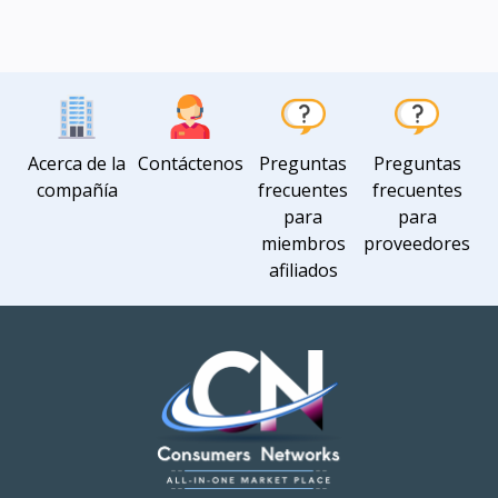
Acerca de la
Contáctenos
Preguntas
Preguntas
compañía
frecuentes
frecuentes
para
para
miembros
proveedores
afiliados