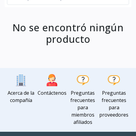
No se encontró ningún
producto
Acerca de la
Contáctenos
Preguntas
Preguntas
compañía
frecuentes
frecuentes
para
para
miembros
proveedores
afiliados