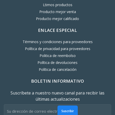
Ltimos productos
Producto mejor venta
Producto mejor calificado
ENLACE ESPECIAL
Términos y condiciones para proveedores
Política de privacidad para proveedores
Politica de reembolso
Política de devoluciones
Política de cancelación
BOLETIN INFORMATIVO
Suscríbete a nuestro nuevo canal para recibir las
últimas actualizaciones
Suscribir