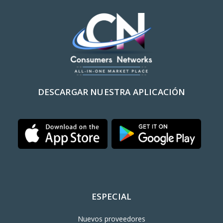
DESCARGAR NUESTRA APLICACIÓN
ESPECIAL
Nuevos proveedores