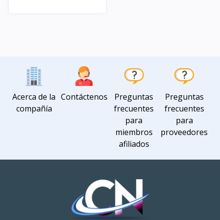
Rápido Vista
Acerca de la
Contáctenos
Preguntas
Preguntas
compañía
frecuentes
frecuentes
para
para
miembros
proveedores
afiliados