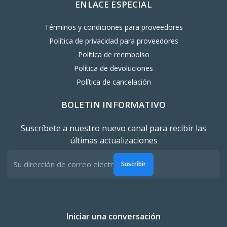
ENLACE ESPECIAL
Términos y condiciones para proveedores
Política de privacidad para proveedores
Politica de reembolso
Política de devoluciones
Política de cancelación
BOLETIN INFORMATIVO
Suscríbete a nuestro nuevo canal para recibir las
últimas actualizaciones
Suscribir
Iniciar una conversación