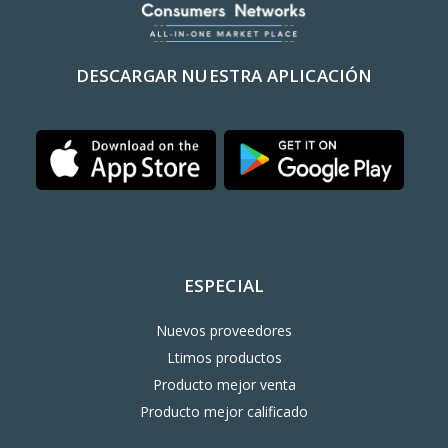
DESCARGAR NUESTRA APLICACIÓN
ESPECIAL
Nuevos proveedores
Ltimos productos
Producto mejor venta
Producto mejor calificado