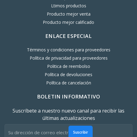
Ltimos productos
Producto mejor venta
Producto mejor calificado
ENLACE ESPECIAL
Términos y condiciones para proveedores
Política de privacidad para proveedores
Politica de reembolso
Política de devoluciones
Política de cancelación
BOLETIN INFORMATIVO
Suscríbete a nuestro nuevo canal para recibir las
últimas actualizaciones
Suscribir