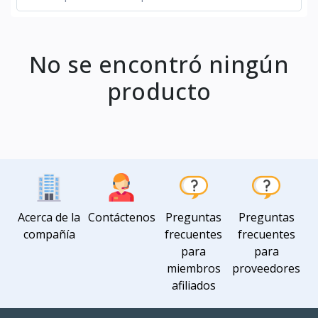
No se encontró ningún
producto
Acerca de la
Contáctenos
Preguntas
Preguntas
compañía
frecuentes
frecuentes
para
para
miembros
proveedores
afiliados