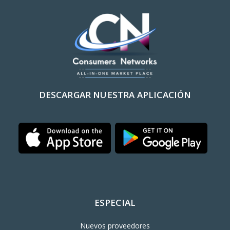
DESCARGAR NUESTRA APLICACIÓN
ESPECIAL
Nuevos proveedores