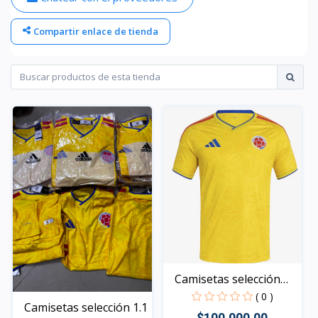
Compartir enlace de tienda
Camisetas selección
col...
( 0 )
Camisetas selección 1.1
$100,000.00