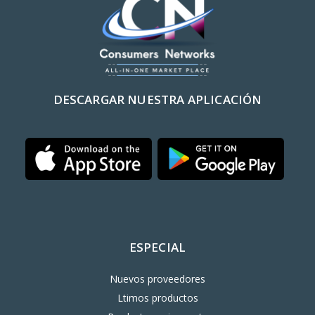
DESCARGAR NUESTRA APLICACIÓN
ESPECIAL
Nuevos proveedores
Ltimos productos