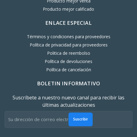
Producto mejor venta
Producto mejor calificado
ENLACE ESPECIAL
Términos y condiciones para proveedores
Política de privacidad para proveedores
Politica de reembolso
Política de devoluciones
Política de cancelación
BOLETIN INFORMATIVO
Suscríbete a nuestro nuevo canal para recibir las
últimas actualizaciones
Suscribir