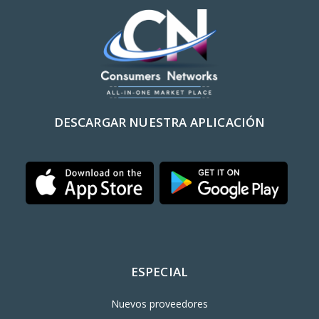
DESCARGAR NUESTRA APLICACIÓN
ESPECIAL
Nuevos proveedores