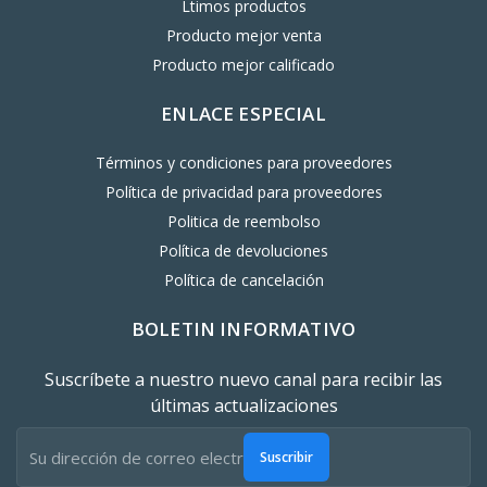
Ltimos productos
Producto mejor venta
Producto mejor calificado
ENLACE ESPECIAL
Términos y condiciones para proveedores
Política de privacidad para proveedores
Politica de reembolso
Política de devoluciones
Política de cancelación
BOLETIN INFORMATIVO
Suscríbete a nuestro nuevo canal para recibir las
últimas actualizaciones
Suscribir