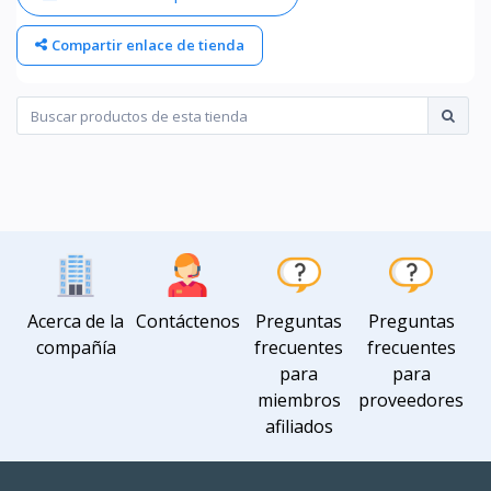
Compartir enlace de tienda
Acerca de la
Contáctenos
Preguntas
Preguntas
compañía
frecuentes
frecuentes
para
para
miembros
proveedores
afiliados