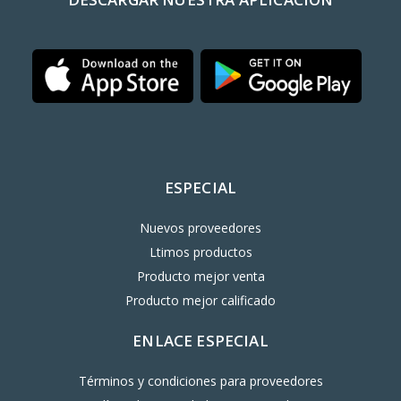
ESPECIAL
Nuevos proveedores
Ltimos productos
Producto mejor venta
Producto mejor calificado
ENLACE ESPECIAL
Términos y condiciones para proveedores