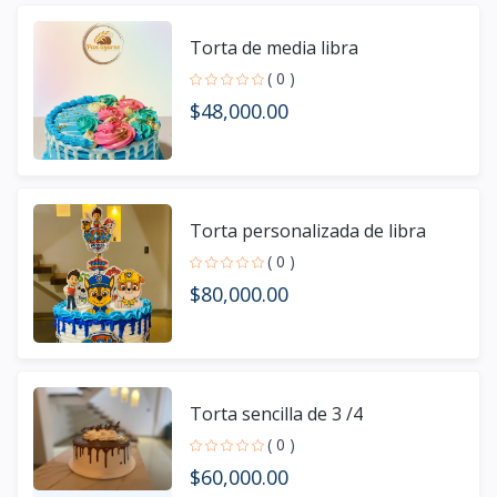
Torta de media libra
( 0 )
$48,000.00
Torta personalizada de libra
( 0 )
$80,000.00
Torta sencilla de 3 /4
( 0 )
$60,000.00