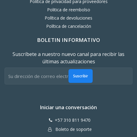
Política de privacidad para proveedores
Politica de reembolso
Política de devoluciones
Política de cancelación
BOLETIN INFORMATIVO
Suscríbete a nuestro nuevo canal para recibir las
últimas actualizaciones
Suscribir
Iniciar una conversación
+57 310 811 9470
Boleto de soporte