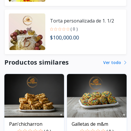
Torta personalizada de 1. 1/2
( 0 )
$100,000.00
Productos similares
Ver todo
Pan'chicharron
Galletas de m&m