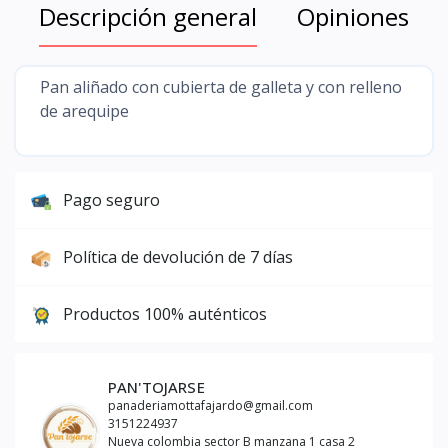
Descripción general
Opiniones
Pan aliñado con cubierta de galleta y con relleno
de arequipe
Pago seguro
Política de devolución de 7 días
Productos 100% auténticos
PAN'TOJARSE
panaderiamottafajardo@gmail.com
3151224937
Nueva colombia sector B manzana 1 casa 2