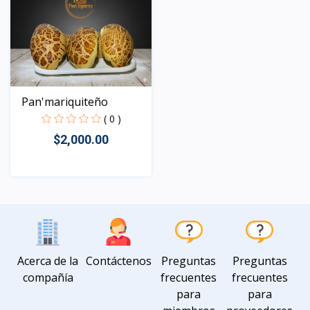
Pan'mariquiteño
( 0 )
$2,000.00
Vista
Acerca de la
Contáctenos
Preguntas
Preguntas
compañía
frecuentes
frecuentes
para
para