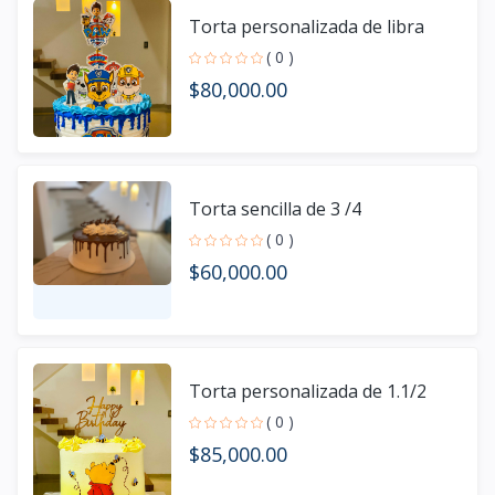
Torta personalizada de libra
( 0 )
$80,000.00
Torta sencilla de 3 /4
( 0 )
$60,000.00
Torta personalizada de 1.1/2
( 0 )
$85,000.00