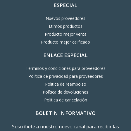
ESPECIAL
Nuevos proveedores
Ltimos productos
Producto mejor venta
Producto mejor calificado
ENLACE ESPECIAL
Términos y condiciones para proveedores
Política de privacidad para proveedores
Politica de reembolso
Política de devoluciones
Política de cancelación
BOLETIN INFORMATIVO
Suscríbete a nuestro nuevo canal para recibir las