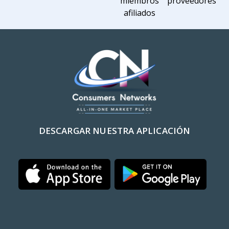
miembros
proveedores
afiliados
DESCARGAR NUESTRA APLICACIÓN