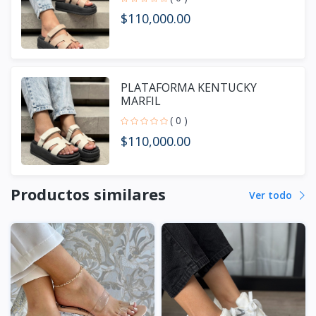
$110,000.00
PLATAFORMA KENTUCKY
MARFIL
( 0 )
$110,000.00
Productos similares
Ver todo