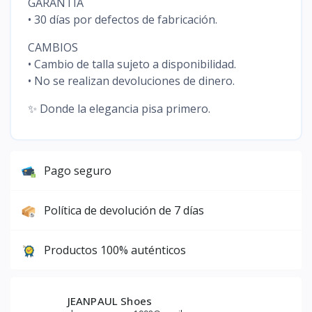
GARANTÍA
• 30 días por defectos de fabricación.
CAMBIOS
• Cambio de talla sujeto a disponibilidad.
• No se realizan devoluciones de dinero.
✨ Donde la elegancia pisa primero.
Pago seguro
Política de devolución de 7 días
Productos 100% auténticos
JEANPAUL Shoes