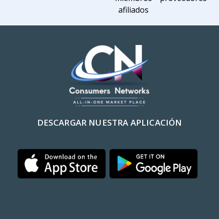
afiliados
DESCARGAR NUESTRA APLICACIÓN