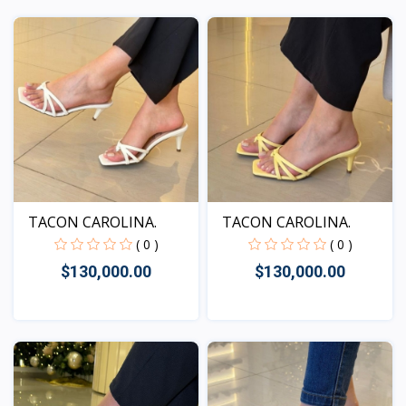
Vista
TACON CAROLINA.
TACON CAROLINA.
( 0 )
( 0 )
$130,000.00
$130,000.00
Vista
Vista