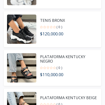
TENIS BRONX
( 0 )
$120,000.00
PLATAFORMA KENTUCKY
NEGRO
( 0 )
$110,000.00
PLATAFORMA KENTUCKY BEIGE
( 0 )