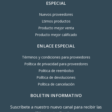
ESPECIAL
Nuevos proveedores
Ltimos productos
Producto mejor venta
Producto mejor calificado
ENLACE ESPECIAL
Términos y condiciones para proveedores
Política de privacidad para proveedores
Politica de reembolso
Política de devoluciones
Política de cancelación
BOLETIN INFORMATIVO
Suscríbete a nuestro nuevo canal para recibir las