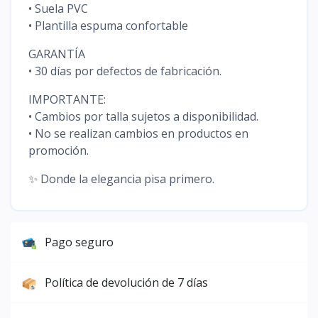
• Suela PVC
• Plantilla espuma confortable
GARANTÍA
• 30 días por defectos de fabricación.
IMPORTANTE:
• Cambios por talla sujetos a disponibilidad.
• No se realizan cambios en productos en
promoción.
✨ Donde la elegancia pisa primero.
Pago seguro
Política de devolución de 7 días