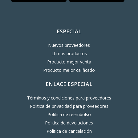
ESPECIAL
Nuevos proveedores
Ltimos productos
Producto mejor venta
Producto mejor calificado
ENLACE ESPECIAL
Términos y condiciones para proveedores
Política de privacidad para proveedores
Politica de reembolso
Política de devoluciones
Política de cancelación