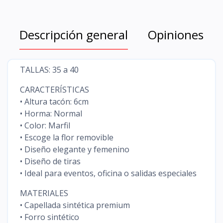
Descripción general
Opiniones
TALLAS: 35 a 40
CARACTERÍSTICAS
• Altura tacón: 6cm
• Horma: Normal
• Color: Marfil
• Escoge la flor removible
• Diseño elegante y femenino
• Diseño de tiras
• Ideal para eventos, oficina o salidas especiales
MATERIALES
• Capellada sintética premium
• Forro sintético