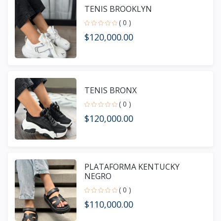
TENIS BROOKLYN
( 0 )
$120,000.00
TENIS BRONX
( 0 )
$120,000.00
PLATAFORMA KENTUCKY
NEGRO
( 0 )
$110,000.00