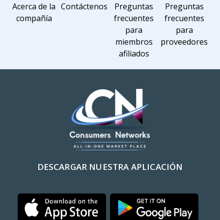
Acerca de la
Contáctenos
Preguntas
Preguntas
compañía
frecuentes
frecuentes
para
para
miembros
proveedores
afiliados
DESCARGAR NUESTRA APLICACIÓN