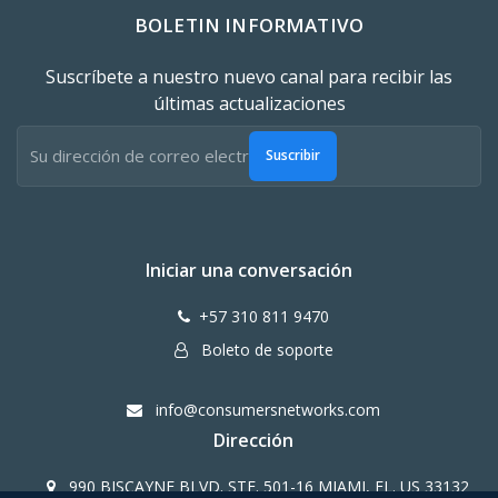
BOLETIN INFORMATIVO
Suscríbete a nuestro nuevo canal para recibir las
últimas actualizaciones
Suscribir
Iniciar una conversación
+57 310 811 9470
Boleto de soporte
info@consumersnetworks.com
Dirección
990 BISCAYNE BLVD. STE. 501-16 MIAMI, FL. US 33132