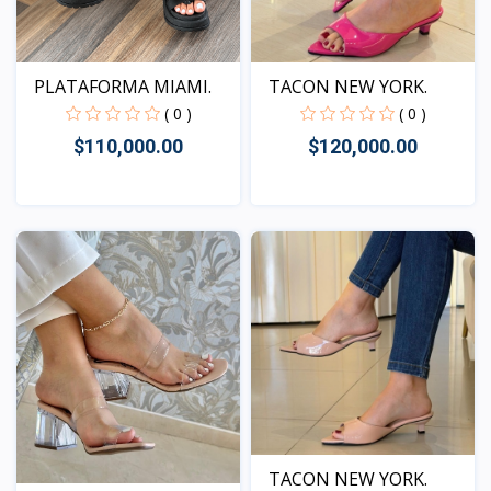
PLATAFORMA MIAMI.
TACON NEW YORK.
( 0 )
( 0 )
$110,000.00
$120,000.00
Vista
Vista
TACON NEW YORK.