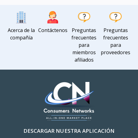
Acerca de la
Contáctenos
Preguntas
Preguntas
compañía
frecuentes
frecuentes
para
para
miembros
proveedores
afiliados
DESCARGAR NUESTRA APLICACIÓN