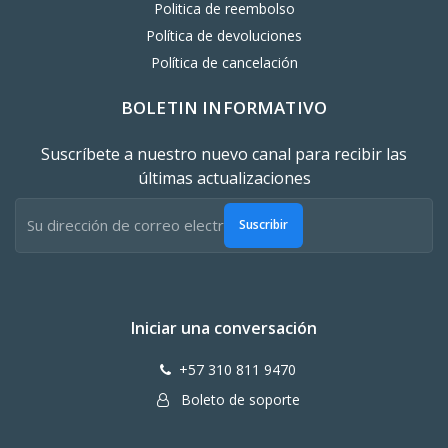
Politica de reembolso
Política de devoluciones
Política de cancelación
BOLETIN INFORMATIVO
Suscríbete a nuestro nuevo canal para recibir las
últimas actualizaciones
Suscribir
Iniciar una conversación
+57 310 811 9470
Boleto de soporte