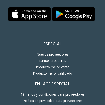
ESPECIAL
Nuevos proveedores
Ltimos productos
Producto mejor venta
Producto mejor calificado
ENLACE ESPECIAL
Términos y condiciones para proveedores
Política de privacidad para proveedores