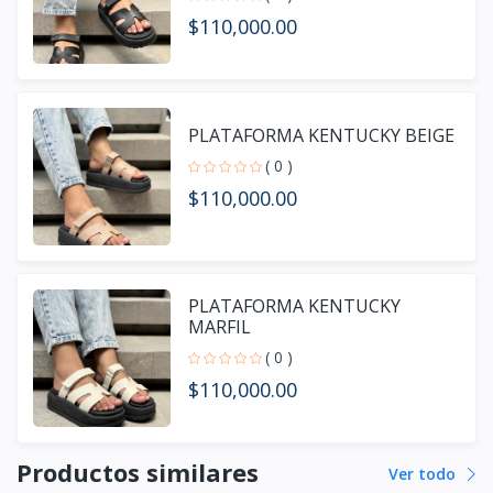
$110,000.00
PLATAFORMA KENTUCKY BEIGE
( 0 )
$110,000.00
PLATAFORMA KENTUCKY
MARFIL
( 0 )
$110,000.00
Productos similares
Ver todo