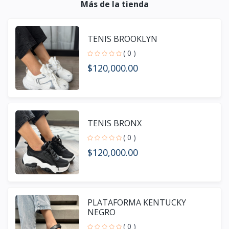
Más de la tienda
TENIS BROOKLYN
( 0 )
$120,000.00
TENIS BRONX
( 0 )
$120,000.00
PLATAFORMA KENTUCKY
NEGRO
( 0 )