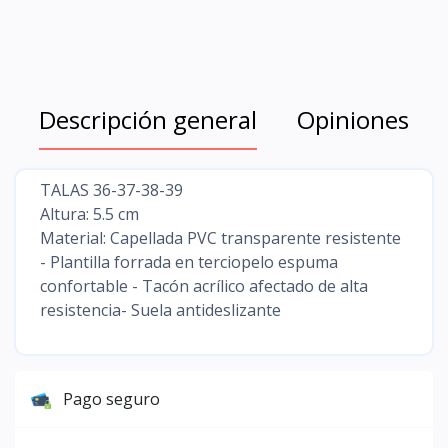
Descripción general
Opiniones
TALAS 36-37-38-39
Altura: 5.5 cm
Material: Capellada PVC transparente resistente
- Plantilla forrada en terciopelo espuma
confortable - Tacón acrílico afectado de alta
resistencia- Suela antideslizante
Pago seguro